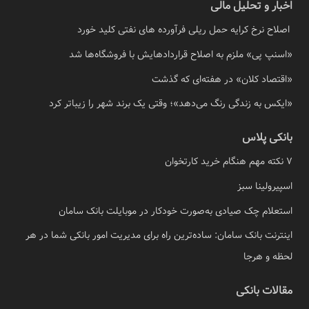
اخبار و تحلیل مالی
اصلاح نرخ کرایه حمل ریلی فرآورده های نفتی کلید خورد
«اسنپ پی» ملزم به اصلاح قراردادهایش با فروشگاه‌ها شد
«اقتصاد کلان» در هفته‌ای که گذشت
«ایکس به زندگی رنگ می‌دهد»؛ وقتی یک برند شهر را زیباتر کرد
بانکی پلاس
7 نکته مهم هنگام خرید کارتخوان
اسپیرولینا سبز
استعلام چک صیادی به‌صورت خودکار در موبایلت بانک سامان
اینترنت بانک سامان: ساده‌ترین راه برای مدیریت امور بانکی شما در هر
لحظه و هرجا
مقالات بانکی