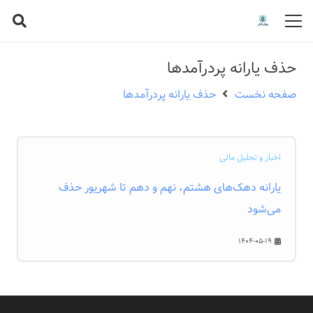
حذف یارانه پردرآمدها
صفحه نخست
حذف یارانه پردرآمدها
اخبار و تحلیل مالی
یارانه دهک‌های هشتم، نهم و دهم تا شهریور حذف
می‌شود
1404-05-19