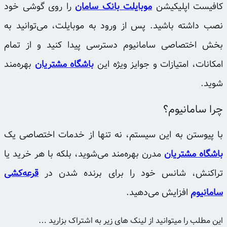
کافیست اپلیکیشن
موبایلت بانک سامان
را روی گوشی خود
نصب داشته باشید. پس از ورود به موبایلت، می‌توانید به
بخش اختصاصی سامانیوم دسترسی پیدا کنید و از تمام
امکانات، امتیازات و جوایز ویژه این
باشگاه مشتریان
بهره‌مند
شوید.
چرا سامانیوم؟
با پیوستن به این سیستم، نه تنها از خدمات اختصاصی یک
باشگاه مشتریان
مدرن بهره‌مند می‌شوید، بلکه با هر خرید یا
تراکنش، شانس خود را برای برنده شدن در
قرعه‌کشی
سامانیوم
افزایش می‌دهید.
این مطلب را میتوانید از لینک های زیر به اشتراک بزارید …