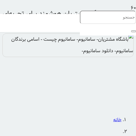
سامانیوم؛ باشگاه مشتریان هوشمند برای تجربه‌ای
متفاوت
خانه