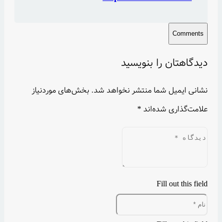
Comments
دیدگاهتان را بنویسید
نشانی ایمیل شما منتشر نخواهد شد.
بخش‌های موردنیاز
علامت‌گذاری شده‌اند
*
Fill out this field