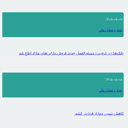
1405-05-05
اخبار و تحلیل مالی
بانک‌ها زیر ذره‌بین؛ دستورالعمل جدید فروش دارایی‌های مازاد ابلاغ شد
1405-05-05
اخبار و تحلیل مالی
کاهش نسبی دما از فردا در کشور