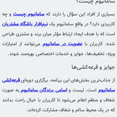
سامانیوم چیست؟
بسیاری از افراد این سؤال را دارند که
سامانیوم چیست
و چه
کاربردی دارد؟ در واقع سامانیوم یک
نرم‌افزار باشگاه مشتریان
است که با هدف ایجاد ارتباط مؤثر میان برند و مشتری طراحی
شده. کاربران با
عضویت در سامانیوم
می‌توانند از امتیازات
ویژه، تخفیف‌ها، جوایز و خدمات اختصاصی بهره‌مند شوند.
جوایز و قرعه‌کشی‌ها
از جذاب‌ترین بخش‌های این برنامه، برگزاری دوره‌ای
قرعه‌کشی
سامانیوم
است. لیست و
اسامی برندگان سامانیوم
به صورت
شفاف و منظم اعلام می‌شود تا کاربران با خیال راحت بدانند
که در یک محیط سالم و شفاف مشارکت کرده‌اند.