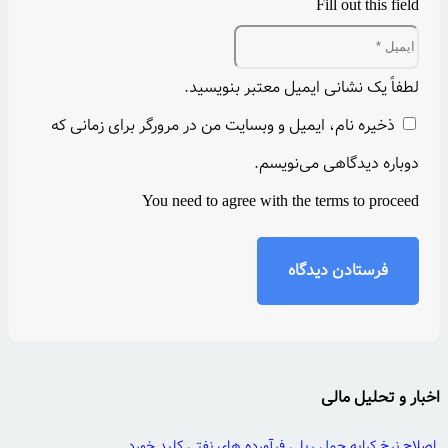
Fill out this field
لطفاً یک نشانی ایمیل معتبر بنویسید.
ذخیره نام، ایمیل و وبسایت من در مرورگر برای زمانی که
دوباره دیدگاهی می‌نویسم.
You need to agree with the terms to proceed
فرستادن دیدگاه
اخبار و تحلیل مالی
اصلاح نرخ کرایه حمل ریلی فرآورده های نفتی کلید خورد