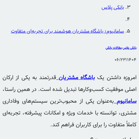
بانکی پلاس
سامانیوم؛ باشگاه مشتریان هوشمند برای تجربه‌ای متفاوت
بانکی پلاس
-
مقالات بانکی
06/23/1404
امروزه داشتن یک
باشگاه مشتریان
قدرتمند به یکی از ارکان
اصلی موفقیت کسب‌وکارها تبدیل شده است. در همین راستا،
سامانیوم
به‌عنوان یکی از محبوب‌ترین سیستم‌های وفاداری
مشتری، توانسته با خدمات ویژه و امکانات پیشرفته، تجربه‌ای
کاملاً متفاوت را برای کاربران فراهم کند.