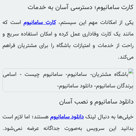
کارت سامانیوم؛ دسترسی آسان به خدمات
یکی از امکانات مهم این سیستم،
کارت سامانیوم
است که
مانند یک کارت وفاداری عمل کرده و امکان استفاده سریع و
راحت از خدمات و امتیازات باشگاه را برای مشتریان فراهم
می‌کند.
دانلود سامانیوم و نصب آسان
خیلی‌ها به دنبال لینک
دانلود سامانیوم
هستند؛ اما لازم است
بدانید این سرویس به‌صورت جداگانه عرضه نمی‌شود.